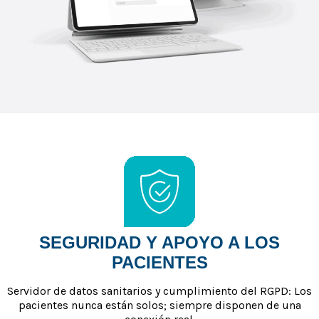
SEGURIDAD Y APOYO A LOS
PACIENTES
Servidor de datos sanitarios y cumplimiento del RGPD: Los
pacientes nunca están solos; siempre disponen de una