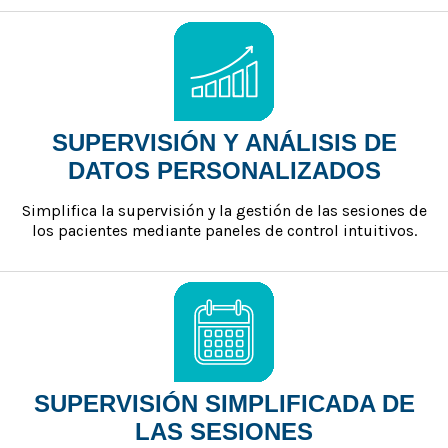
SUPERVISIÓN Y ANÁLISIS DE
DATOS PERSONALIZADOS
Simplifica la supervisión y la gestión de las sesiones de
los pacientes mediante paneles de control intuitivos.
SUPERVISIÓN SIMPLIFICADA DE
LAS SESIONES