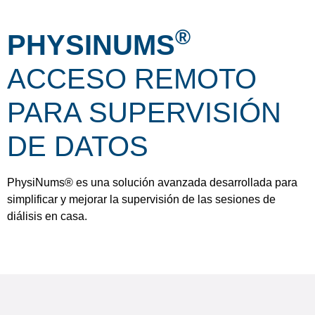
®
PHYSINUMS
ACCESO REMOTO
PARA SUPERVISIÓN
DE DATOS
PhysiNums® es una solución avanzada desarrollada para
simplificar y mejorar la supervisión de las sesiones de
diálisis en casa.