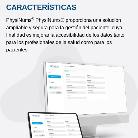
CARACTERÍSTICAS
®
PhysiNums
PhysiNums® proporciona una solución
ampliable y segura para la gestión del paciente, cuya
finalidad es mejorar la accesibilidad de los datos tanto
para los profesionales de la salud como para los
pacientes.