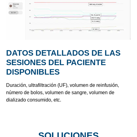
DATOS DETALLADOS DE LAS
SESIONES DEL PACIENTE
DISPONIBLES
Duración, ultrafiltración (UF), volumen de reinfusión,
número de bolos, volumen de sangre, volumen de
dializado consumido, etc.
SOLUCIONES