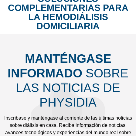
COMPLEMENTARIAS PARA
LA HEMODIÁLISIS
DOMICILIARIA
MANTÉNGASE
INFORMADO
SOBRE
LAS NOTICIAS DE
PHYSIDIA
Inscríbase y manténgase al corriente de las últimas noticias
sobre diálisis en casa. Reciba información de noticias,
avances tecnológicos y experiencias del mundo real sobre