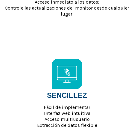
Acceso inmediato a los datos:
Controle las actualizaciones del monitor desde cualquier
lugar.
SENCILLEZ
Fácil de implementar
Interfaz web intuitiva
Acceso multiusuario
Extracción de datos flexible