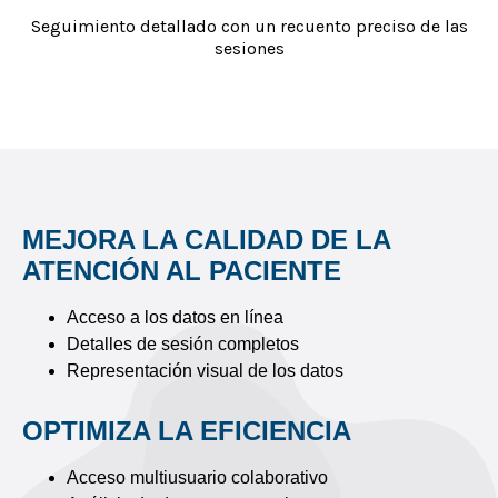
Seguimiento detallado con un recuento preciso de las
sesiones
MEJORA LA CALIDAD DE LA
ATENCIÓN AL PACIENTE
Acceso a los datos en línea
Detalles de sesión completos
Representación visual de los datos
OPTIMIZA LA EFICIENCIA
Acceso multiusuario colaborativo