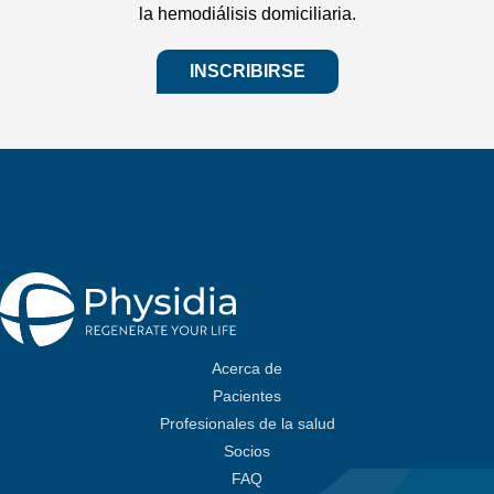
la hemodiálisis domiciliaria.
INSCRIBIRSE
Acerca de
Pacientes
Profesionales de la salud
Socios
FAQ