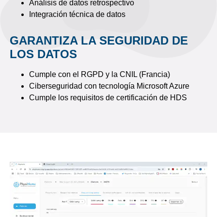
Análisis de datos retrospectivo
Integración técnica de datos
GARANTIZA LA SEGURIDAD DE
LOS DATOS
Cumple con el RGPD y la CNIL (Francia)
Ciberseguridad con tecnología Microsoft Azure
Cumple los requisitos de certificación de HDS