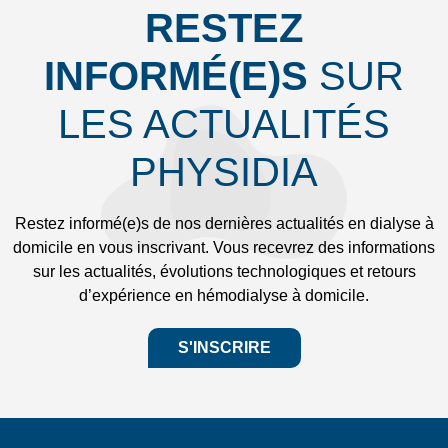
RESTEZ
INFORMÉ(E)S
SUR
LES ACTUALITÉS
PHYSIDIA
Restez informé(e)s de nos dernières actualités en dialyse à
domicile en vous inscrivant. Vous recevrez des informations
sur les actualités, évolutions technologiques et retours
d’expérience en hémodialyse à domicile.
S'INSCRIRE