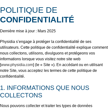
POLITIQUE DE
CONFIDENTIALITÉ
Dernière mise à jour : Mars 2025
Physidia s’engage à protéger la confidentialité de ses
utilisateurs. Cette politique de confidentialité explique comment
nous collectons, utilisons, divulguons et protégeons vos
informations lorsque vous visitez notre site web
[
www.physidia.com
] (le « Site »). En accédant ou en utilisant
notre Site, vous acceptez les termes de cette politique de
confidentialité.
1. INFORMATIONS QUE NOUS
COLLECTONS
Nous pouvons collecter et traiter les types de données