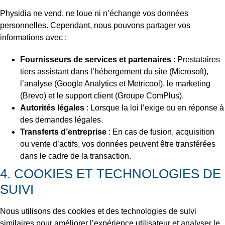
Physidia ne vend, ne loue ni n’échange vos données
personnelles. Cependant, nous pouvons partager vos
informations avec :
Fournisseurs de services et partenaires
: Prestataires
tiers assistant dans l’hébergement du site (Microsoft),
l’analyse (Google Analytics et Metricool), le marketing
(Brevo) et le support client (Groupe ComPlus).
Autorités légales
: Lorsque la loi l’exige ou en réponse à
des demandes légales.
Transferts d’entreprise
: En cas de fusion, acquisition
ou vente d’actifs, vos données peuvent être transférées
dans le cadre de la transaction.
4. COOKIES ET TECHNOLOGIES DE
SUIVI
Nous utilisons des cookies et des technologies de suivi
similaires pour améliorer l’expérience utilisateur et analyser le