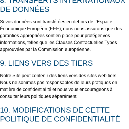
8. TRANSFERTS INTERNATIONAUX
DE DONNÉES
Si vos données sont transférées en dehors de l’Espace
Économique Européen (EEE), nous nous assurons que des
garanties appropriées sont en place pour protéger vos
informations, telles que les Clauses Contractuelles Types
approuvées par la Commission européenne.
9. LIENS VERS DES TIERS
Notre Site peut contenir des liens vers des sites web tiers.
Nous ne sommes pas responsables de leurs pratiques en
matière de confidentialité et nous vous encourageons à
consulter leurs politiques séparément.
10. MODIFICATIONS DE CETTE
POLITIQUE DE CONFIDENTIALITÉ