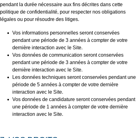
pendant la durée nécessaire aux fins décrites dans cette
politique de confidentialité, pour respecter nos obligations
légales ou pour résoudre des litiges.
Vos informations personnelles seront conservées
pendant une période de 3 années à compter de votre
dernière interaction avec le Site.
Vos données de communication seront conservées
pendant une période de 3 années à compter de votre
dernière interaction avec le Site.
Les données techniques seront conservées pendant une
période de 5 années à compter de votre dernière
interaction avec le Site.
Vos données de candidature seront conservées pendant
une période de 1 années à compter de votre dernière
interaction avec le Site.