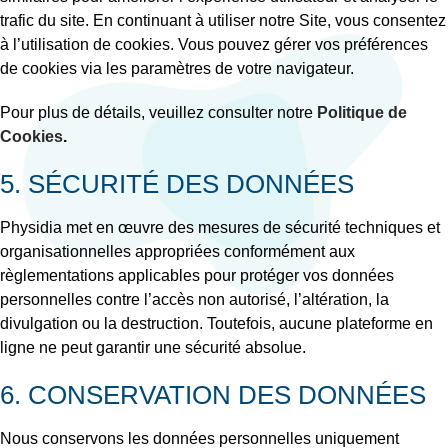
trafic du site. En continuant à utiliser notre Site, vous consentez
à l’utilisation de cookies. Vous pouvez gérer vos préférences
de cookies via les paramètres de votre navigateur.
Pour plus de détails, veuillez consulter notre
Politique de
Cookies
.
5. SÉCURITÉ DES DONNÉES
Physidia met en œuvre des mesures de sécurité techniques et
organisationnelles appropriées conformément aux
règlementations applicables pour protéger vos données
personnelles contre l’accès non autorisé, l’altération, la
divulgation ou la destruction. Toutefois, aucune plateforme en
ligne ne peut garantir une sécurité absolue.
6. CONSERVATION DES DONNÉES
Nous conservons les données personnelles uniquement