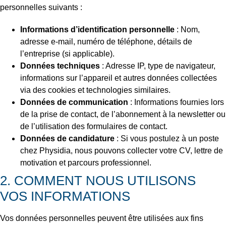
personnelles suivants :
Informations d’identification personnelle
: Nom,
adresse e-mail, numéro de téléphone, détails de
l’entreprise (si applicable).
Données techniques
: Adresse IP, type de navigateur,
informations sur l’appareil et autres données collectées
via des cookies et technologies similaires.
Données de communication
: Informations fournies lors
de la prise de contact, de l’abonnement à la newsletter ou
de l’utilisation des formulaires de contact.
Données de candidature
: Si vous postulez à un poste
chez Physidia, nous pouvons collecter votre CV, lettre de
motivation et parcours professionnel.
2. COMMENT NOUS UTILISONS
VOS INFORMATIONS
Vos données personnelles peuvent être utilisées aux fins