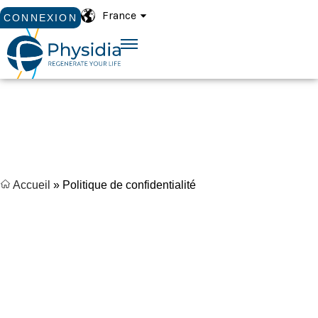
France
CONNEXION
Accueil
»
Politique de confidentialité