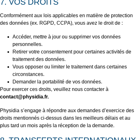
7. VOS DROITS
Conformément aux lois applicables en matière de protection
des données (ex. RGPD, CCPA), vous avez le droit de :
Accéder, mettre à jour ou supprimer vos données
personnelles.
Retirer votre consentement pour certaines activités de
traitement des données.
Vous opposer ou limiter le traitement dans certaines
circonstances.
Demander la portabilité de vos données.
Pour exercer ces droits, veuillez nous contacter à
contact@physidia.fr.
Physidia s’engage à répondre aux demandes d’exercice des
droits mentionnés ci-dessus dans les meilleurs délais et au
plus tard un mois après la réception de la demande.