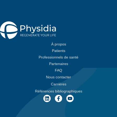
À propos
Patients
Professionnels de santé
Partenaires
FAQ
Nous contacter
Carrières
Références bibliographiques