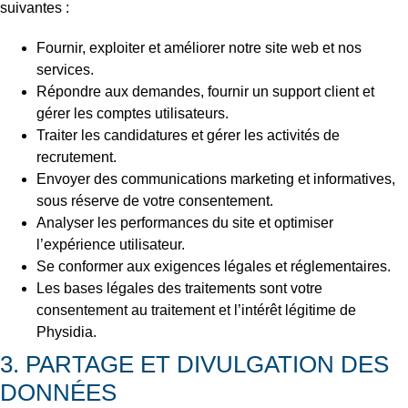
suivantes :
Fournir, exploiter et améliorer notre site web et nos
services.
Répondre aux demandes, fournir un support client et
gérer les comptes utilisateurs.
Traiter les candidatures et gérer les activités de
recrutement.
Envoyer des communications marketing et informatives,
sous réserve de votre consentement.
Analyser les performances du site et optimiser
l’expérience utilisateur.
Se conformer aux exigences légales et réglementaires.
Les bases légales des traitements sont votre
consentement au traitement et l’intérêt légitime de
Physidia.
3. PARTAGE ET DIVULGATION DES
DONNÉES