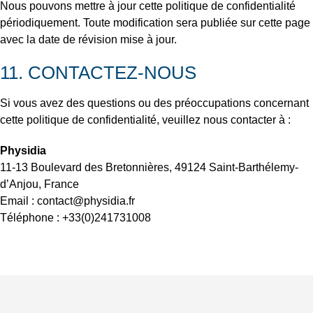
Nous pouvons mettre à jour cette politique de confidentialité
périodiquement. Toute modification sera publiée sur cette page
avec la date de révision mise à jour.
11. CONTACTEZ-NOUS
Si vous avez des questions ou des préoccupations concernant
cette politique de confidentialité, veuillez nous contacter à :
Physidia
11-13 Boulevard des Bretonnières, 49124 Saint-Barthélemy-
d’Anjou, France
Email : contact@physidia.fr
Téléphone : +33(0)241731008